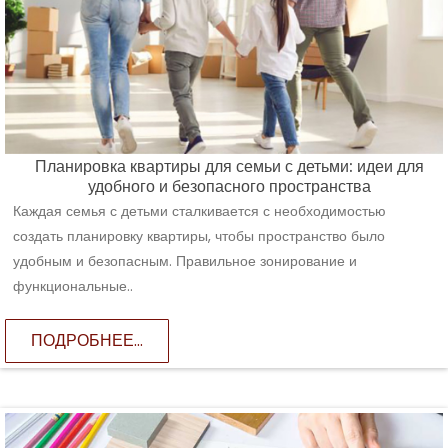
Планировка квартиры для семьи с детьми: идеи для
удобного и безопасного пространства
Каждая семья с детьми сталкивается с необходимостью
создать планировку квартиры, чтобы пространство было
удобным и безопасным. Правильное зонирование и
функциональные..
ПОДРОБНЕЕ...