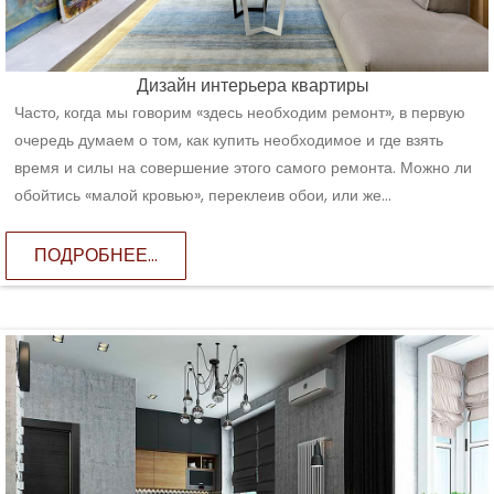
Дизайн интерьера квартиры
Часто, когда мы говорим «здесь необходим ремонт», в первую
очередь думаем о том, как купить необходимое и где взять
время и силы на совершение этого самого ремонта. Можно ли
обойтись «малой кровью», переклеив обои, или же...
ПОДРОБНЕЕ...