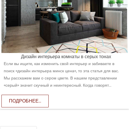
Дизайн интерьера комнаты в серых тонах
Если вы ищите, как изменить свой интерьер и забиваете в
поиск «дизайн интерьера минск цена», то эта статья для вас.
Мы расскажем вам о сером цвете. В нашем представлении
«серый» значит скучный и неинтересный. Когда говорят...
ПОДРОБНЕЕ...