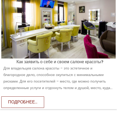
Как заявить о себе и своем салоне красоты?
Для владельцев салона красоты – это эстетичное и
благородное дело, способное окупиться с минимальными
рисками. Для его посетителей – место, где можно получить
определенные услуги и отдохнуть телом и душой, место, куда...
ПОДРОБНЕЕ...