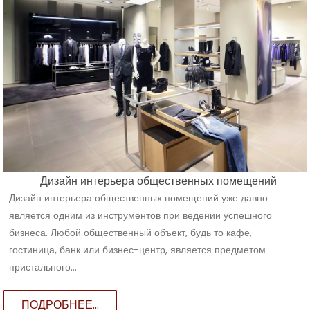
Дизайн интерьера общественных помещений
Дизайн интерьера общественных помещений уже давно
является одним из инструментов при ведении успешного
бизнеса. Любой общественный объект, будь то кафе,
гостиница, банк или бизнес-центр, является предметом
пристального...
ПОДРОБНЕЕ...