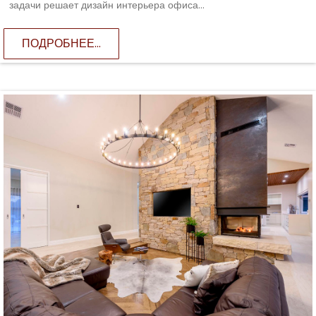
задачи решает дизайн интерьера офиса...
ПОДРОБНЕЕ...