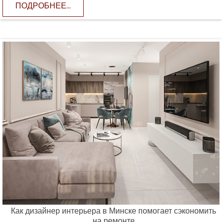
ПОДРОБНЕЕ...
Как дизайнер интерьера в Минске помогает сэкономить
на ремонте