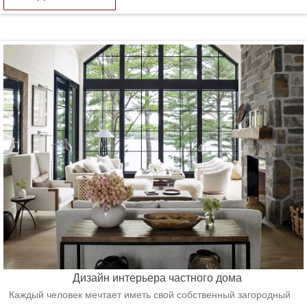
Дизайн интерьера частного дома
Каждый человек мечтает иметь свой собственный загородный