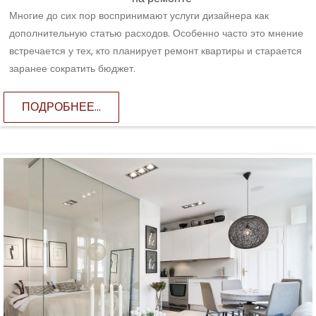
Многие до сих пор воспринимают услуги дизайнера как
дополнительную статью расходов. Особенно часто это мнение
встречается у тех, кто планирует ремонт квартиры и старается
заранее сократить бюджет.
ПОДРОБНЕЕ...