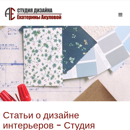
Статьи о дизайне
интерьеров - Студия