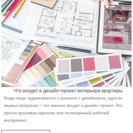
Что входит в дизайн-проект интерьера квартиры
Когда люди задумываются о ремонте с дизайнером, один из
первых вопросов — что именно входит в дизайн-проект. Это
просто красивые картинки или полноценный рабочий
инструмент..