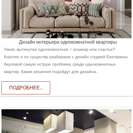
Дизайн интерьера однокомнатной квартиры
Узкая, вытянутая однокомнатная – кошмар или счастье?
Коротко и по существу разбираем с дизайн студией Екатерины
Акуловой самую острую проблему среди однокомнатных
квартир. Какие решения подойдут для дизайна...
ПОДРОБНЕЕ...