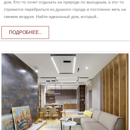
дом. Кто-то хочет отдыхать на природе по выходным, а кто-то
стремится перебраться из душного города и постоянно жить на
свежем воздухе. Найти идеальный дом, который...
ПОДРОБНЕЕ...