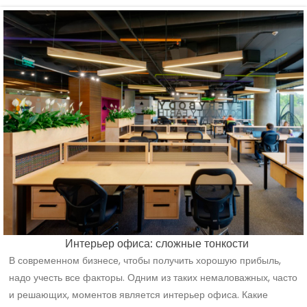
Интерьер офиса: сложные тонкости
В современном бизнесе, чтобы получить хорошую прибыль,
надо учесть все факторы. Одним из таких немаловажных, часто
и решающих, моментов является интерьер офиса. Какие