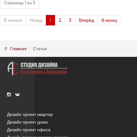
Страница 1 из 3
В начало
Назад
1
2
3
Вперёд
В конец
Главная
Статьи
Дизайн проект квартир
Дизайн проект дома
Дизайн проект офиса