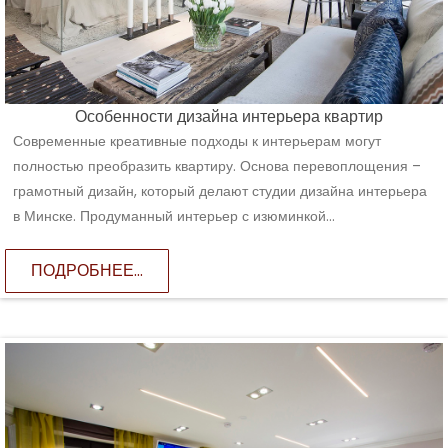
Особенности дизайна интерьера квартир
Современные креативные подходы к интерьерам могут
полностью преобразить квартиру. Основа перевоплощения –
грамотный дизайн, который делают студии дизайна интерьера
в Минске. Продуманный интерьер с изюминкой...
ПОДРОБНЕЕ...