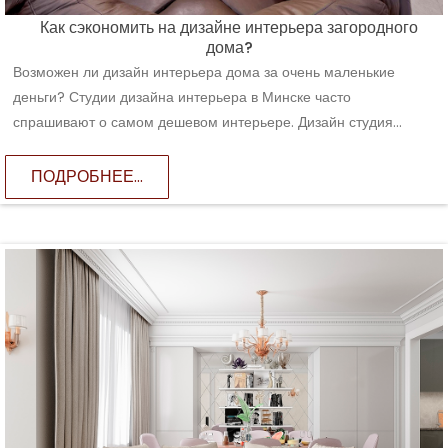
Как сэкономить на дизайне интерьера загородного
дома?
Возможен ли дизайн интерьера дома за очень маленькие
деньги? Студии дизайна интерьера в Минске часто
спрашивают о самом дешевом интерьере. Дизайн студия...
ПОДРОБНЕЕ...